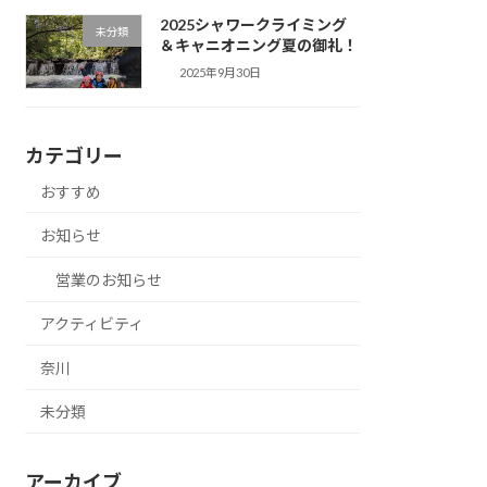
2025シャワークライミング
未分類
＆キャニオニング夏の御礼！
2025年9月30日
カテゴリー
おすすめ
お知らせ
営業のお知らせ
アクティビティ
奈川
未分類
アーカイブ