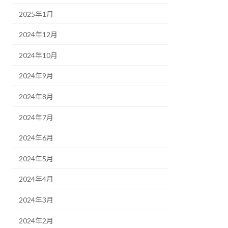
2025年1月
2024年12月
2024年10月
2024年9月
2024年8月
2024年7月
2024年6月
2024年5月
2024年4月
2024年3月
2024年2月