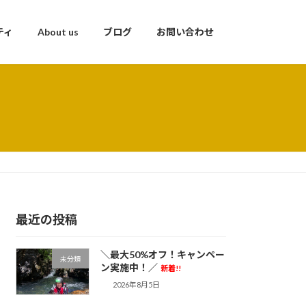
ティ
About us
ブログ
お問い合わせ
最近の投稿
＼最大50%オフ！キャンペー
未分類
ン実施中！／
新着!!
2026年8月5日