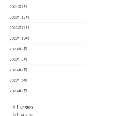
2024年1月
2023年12月
2023年11月
2023年10月
2023年9月
2023年8月
2023年7月
2023年6月
2023年4月
English
日本語