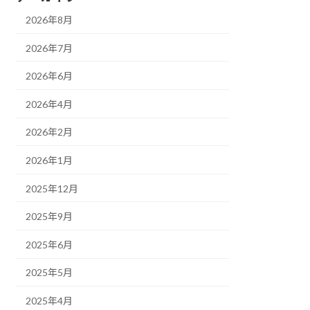
2026年8月
2026年7月
2026年6月
2026年4月
2026年2月
2026年1月
2025年12月
2025年9月
2025年6月
2025年5月
2025年4月