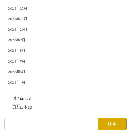
2023年12月
2023年11月
2023年10月
2023年9月
2023年8月
2023年7月
2023年6月
2023年4月
English
日本語
検
索: