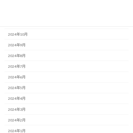
2025年4月
2025年1月
2024年12月
2024年10月
2024年9月
2024年8月
2024年7月
2024年6月
2024年5月
2024年4月
2024年3月
2024年2月
2024年1月