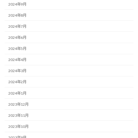
2024年9月
2024年8月
2024年7月
2024年6月
2024年5月
2024年4月
2024年3月
2024年2月
2024年1月
2023年12月
2023年11月
2023年10月
2023年9月