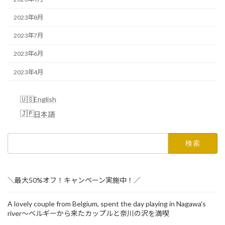
2023年8月
2023年7月
2023年6月
2023年4月
English
日本語
検
索:
＼最大50%オフ！キャンペーン実施中！／
A lovely couple from Belgium, spent the day playing in Nagawa's
river～ベルギーから来たカップルと奈川の沢を満喫