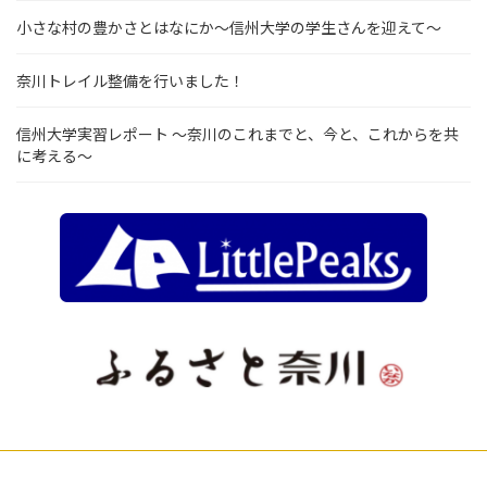
小さな村の豊かさとはなにか～信州大学の学生さんを迎えて～
奈川トレイル整備を行いました！
信州大学実習レポート ～奈川のこれまでと、今と、これからを共
に考える～