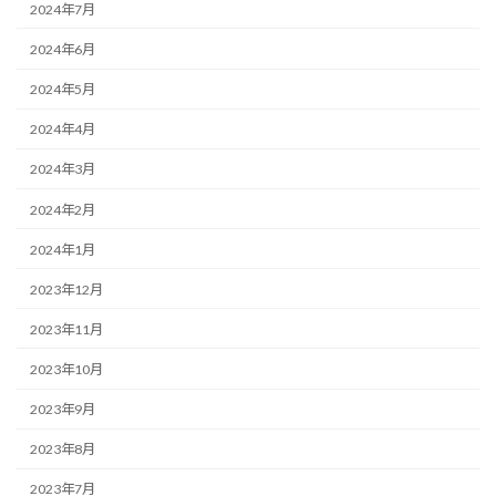
2024年7月
2024年6月
2024年5月
2024年4月
2024年3月
2024年2月
2024年1月
2023年12月
2023年11月
2023年10月
2023年9月
2023年8月
2023年7月