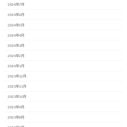
2024年7月
2024年6月
2024年5月
2024年4月
2024年3月
2024年2月
2024年1月
2023年12月
2023年11月
2023年10月
2023年9月
2023年8月