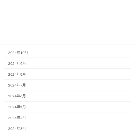
2025年5月
2025年4月
2025年1月
2024年12月
2024年10月
2024年9月
2024年8月
2024年7月
2024年6月
2024年5月
2024年4月
2024年3月