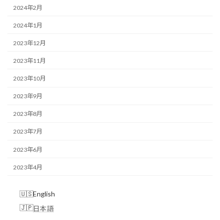
2024年2月
2024年1月
2023年12月
2023年11月
2023年10月
2023年9月
2023年8月
2023年7月
2023年6月
2023年4月
English
日本語